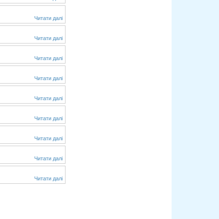
Читати далі
Читати далі
Читати далі
Читати далі
Читати далі
Читати далі
Читати далі
Читати далі
Читати далі