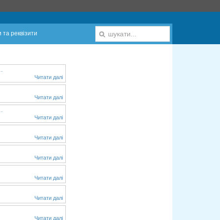
 та реквізити
.
Читати далі
Читати далі
.
Читати далі
Читати далі
Читати далі
Читати далі
Читати далі
Читати далі